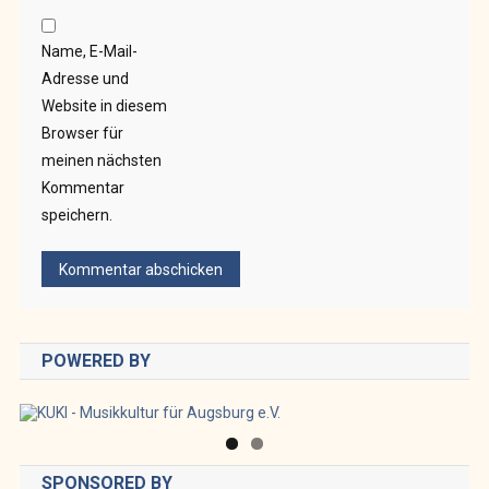
Name, E-Mail-
Adresse und
Website in diesem
Browser für
meinen nächsten
Kommentar
speichern.
POWERED BY
SPONSORED BY