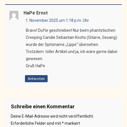
HaPe Ernst
1. November 2025 um 1:18 p.m. Uhr
Bravo! Dufte geschrieben! Nur beim phantstischen
Creeping Candie Sebastian Kochs (Gitarre, Gesang)
wurde der Spitzname „Lippe“ übersehen.
Trotzdem: toller Artikel und ja, ich wäre gerne dabei
gewesen.
Gruß HaPe
Antworten
Schreibe einen Kommentar
Deine E-Mail-Adresse wird nicht veröffentlicht.
Erforderliche Felder sind mit
*
markiert