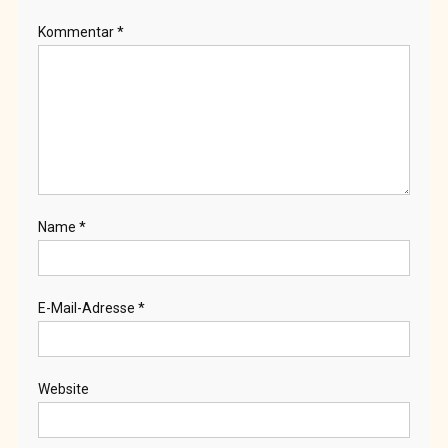
Kommentar
*
Name
*
E-Mail-Adresse
*
Website