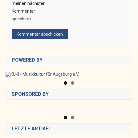
meinen nächsten
Kommentar
speichern.
POWERED BY
SPONSORED BY
LETZTE ARTIKEL