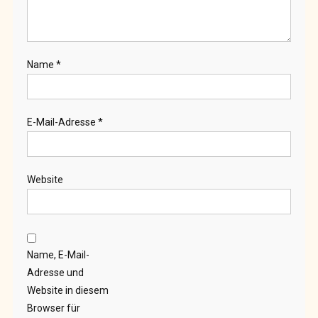
Name
*
E-Mail-Adresse
*
Website
Name, E-Mail-
Adresse und
Website in diesem
Browser für