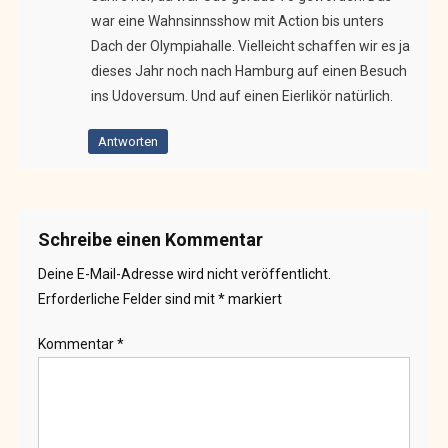
war eine Wahnsinnsshow mit Action bis unters
Dach der Olympiahalle. Vielleicht schaffen wir es ja
dieses Jahr noch nach Hamburg auf einen Besuch
ins Udoversum. Und auf einen Eierlikör natürlich.
Antworten
Schreibe einen Kommentar
Deine E-Mail-Adresse wird nicht veröffentlicht.
Erforderliche Felder sind mit
*
markiert
Kommentar
*