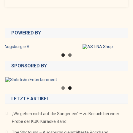
POWERED BY
SPONSORED BY
LETZTE ARTIKEL
„Wir gehen nicht auf die Sänger ein“ – zu Besuch bei einer
Probe der KUKI Karaoke Band
The Shotguns – Augsburgs dienstälteste Rockband