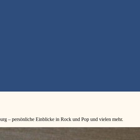
rg – persönliche Einblicke in Rock und Pop und vielen mehr.