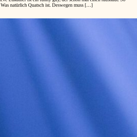
. Was natürlich Quatsch ist. Deswegen muss […]