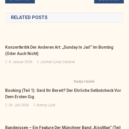
RELATED POSTS
Konzertkritik Der Anderen Art: „Sunday In Jail“ Im Bombig
(oder Auch Nicht)
4. Januar 2026
Jochen (Joe) Cantner
Nadja Hadek
Booking (Teil 1): Seid Ihr Bereit? Der Ehrliche Selbstcheck Vor
Dem Ersten Gig
26. Juli 2026
Benny Lück
Bandwissen – Ein Feature Der Münchner Band „KissMan“ (Teil