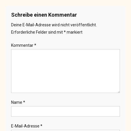
Schreibe einen Kommentar
Deine E-Mail-Adresse wird nicht veröffentlicht.
Erforderliche Felder sind mit
*
markiert
Kommentar
*
Name
*
E-Mail-Adresse
*