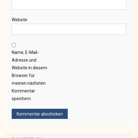
Website
Name, E-Mail-
Adresse und
Website in diesem
Browser für
meinen nächsten
Kommentar
speichern.