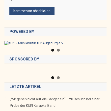
POWERED BY
SPONSORED BY
LETZTE ARTIKEL
„Wir gehen nicht auf die Sänger ein“ – zu Besuch bei einer
Probe der KUKI Karaoke Band