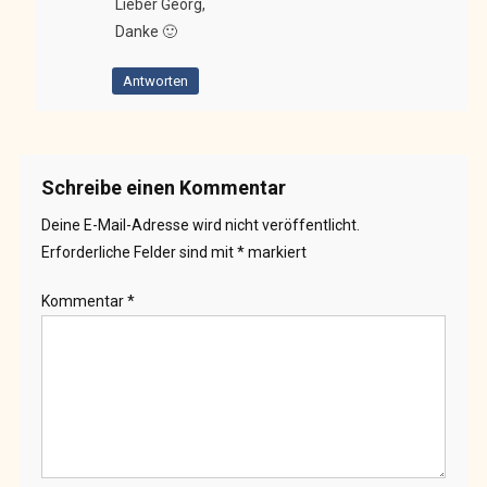
Lieber Georg,
Danke 🙂
Antworten
Schreibe einen Kommentar
Deine E-Mail-Adresse wird nicht veröffentlicht.
Erforderliche Felder sind mit
*
markiert
Kommentar
*