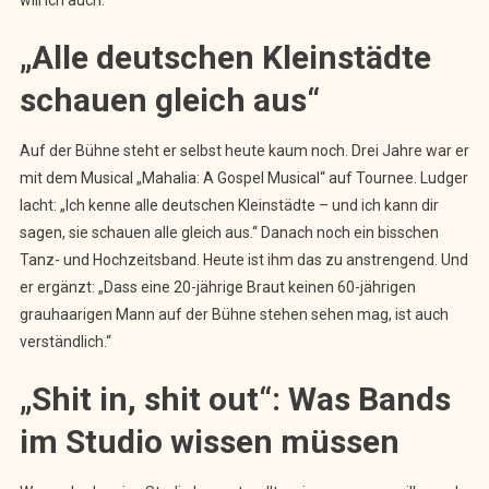
will ich auch.“
„Alle deutschen Kleinstädte
schauen gleich aus“
Auf der Bühne steht er selbst heute kaum noch. Drei Jahre war er
mit dem Musical „Mahalia: A Gospel Musical“ auf Tournee. Ludger
lacht: „Ich kenne alle deutschen Kleinstädte – und ich kann dir
sagen, sie schauen alle gleich aus.“ Danach noch ein bisschen
Tanz- und Hochzeitsband. Heute ist ihm das zu anstrengend. Und
er ergänzt: „Dass eine 20-jährige Braut keinen 60-jährigen
grauhaarigen Mann auf der Bühne stehen sehen mag, ist auch
verständlich.“
„Shit in, shit out“: Was Bands
im Studio wissen müssen