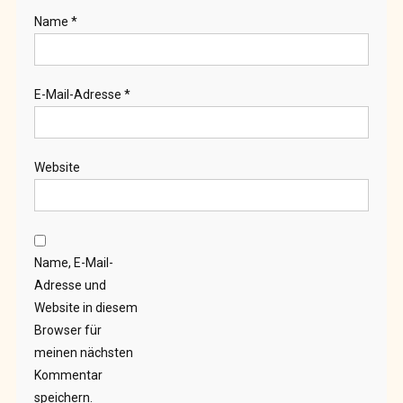
Name
*
E-Mail-Adresse
*
Website
Name, E-Mail-
Adresse und
Website in diesem
Browser für
meinen nächsten
Kommentar
speichern.