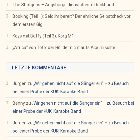
The Shotguns – Augsburgs dienstälteste Rockband
Booking (Teil 1): Seid ihr bereit? Der ehrliche Selbstcheck vor
dem ersten Gig
Keys mit Baffy (Teil 3): Korg M1
„Africa“ von Toto: der Hit, der nicht aufs Album sollte
LETZTE KOMMENTARE
Jürgen
zu
„Wir gehen nicht auf die Sänger ein“ – zu Besuch
bei einer Probe der KUKI Karaoke Band
Benny
zu
„Wir gehen nicht auf die Sänger ein“ – zu Besuch bei
einer Probe der KUKI Karaoke Band
Jürgen
zu
„Wir gehen nicht auf die Sänger ein“ – zu Besuch
bei einer Probe der KUKI Karaoke Band