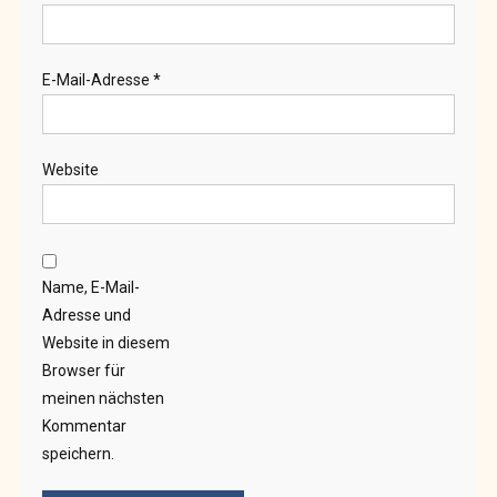
E-Mail-Adresse
*
Website
Name, E-Mail-
Adresse und
Website in diesem
Browser für
meinen nächsten
Kommentar
speichern.