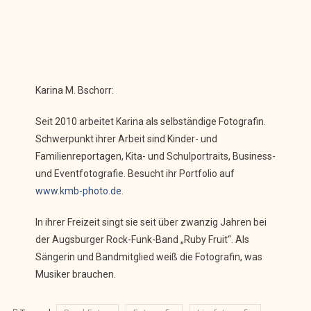
Karina M. Bschorr:
Seit 2010 arbeitet Karina als selbständige Fotografin.
Schwerpunkt ihrer Arbeit sind Kinder- und
Familienreportagen, Kita- und Schulportraits, Business-
und Eventfotografie. Besucht ihr Portfolio auf
www.kmb-photo.de
.
In ihrer Freizeit singt sie seit über zwanzig Jahren bei
der Augsburger Rock-Funk-Band „Ruby Fruit“. Als
Sängerin und Bandmitglied weiß die Fotografin, was
Musiker brauchen.