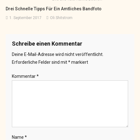
Drei Schnelle Tipps Für Ein Amtliches Bandfoto
1. September 2017
Oli Shitstrom
Schreibe einen Kommentar
Deine E-Mail-Adresse wird nicht veröffentlicht.
Erforderliche Felder sind mit
*
markiert
Kommentar
*
Name
*