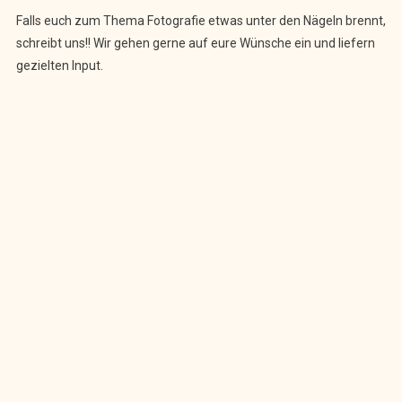
Falls euch zum Thema Fotografie etwas unter den Nägeln brennt,
schreibt uns!! Wir gehen gerne auf eure Wünsche ein und liefern
gezielten Input.