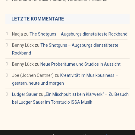
LETZTE KOMMENTARE
Nadja
zu
The Shotguns – Augsburgs dienstälteste Rockband
Benny Lück
zu
The Shotguns – Augsburgs dienstälteste
Rockband
Benny Lück
zu
Neue Proberäume und Studios in Aussicht
Joe (Jochen Cantner)
zu
Kreativität im Musikbusiness –
gestern, heute und morgen
Ludger Sauer
zu
„Ein Mischpult ist kein Klärwerk“ – Zu Besuch
bei Ludger Sauer im Tonstudio ISSA Musik