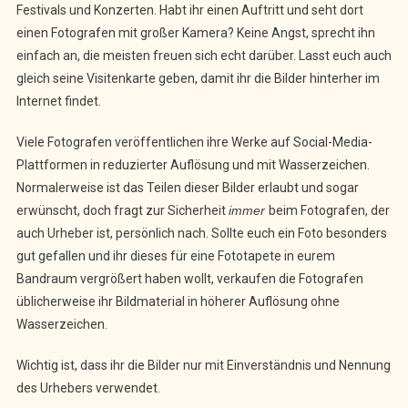
Festivals und Konzerten. Habt ihr einen Auftritt und seht dort
einen Fotografen mit großer Kamera? Keine Angst, sprecht ihn
einfach an, die meisten freuen sich echt darüber. Lasst euch auch
gleich seine Visitenkarte geben, damit ihr die Bilder hinterher im
Internet findet.
Viele Fotografen veröffentlichen ihre Werke auf Social-Media-
Plattformen in reduzierter Auflösung und mit Wasserzeichen.
Normalerweise ist das Teilen dieser Bilder erlaubt und sogar
erwünscht, doch fragt zur Sicherheit
immer
beim Fotografen, der
auch Urheber ist, persönlich nach. Sollte euch ein Foto besonders
gut gefallen und ihr dieses für eine Fototapete in eurem
Bandraum vergrößert haben wollt, verkaufen die Fotografen
üblicherweise ihr Bildmaterial in höherer Auflösung ohne
Wasserzeichen.
Wichtig ist, dass ihr die Bilder nur mit Einverständnis und Nennung
des Urhebers verwendet.