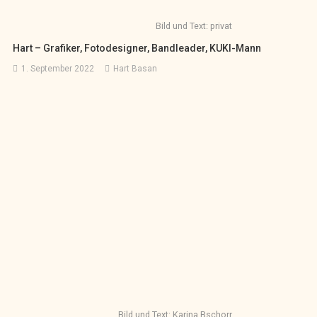
Bild und Text: privat
Hart – Grafiker, Fotodesigner, Bandleader, KUKI-Mann
1. September 2022
Hart Basan
Bild und Text: Karina Bschorr