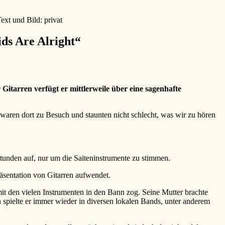
ext und Bild: privat
ds Are Alright“
Gitarren verfügt er mittlerweile über eine sagenhafte
waren dort zu Besuch und staunten nicht schlecht, was wir zu hören
 Stunden auf, nur um die Saiteninstrumente zu stimmen.
äsentation von Gitarren aufwendet.
mit den vielen Instrumenten in den Bann zog. Seine Mutter brachte
 spielte er immer wieder in diversen lokalen Bands, unter anderem