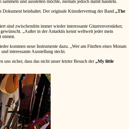
en sammeln und ausstellen möchte, niemals jedoch damit handeln.
 Dokument beinhaltet. Der originale Künstlervertrag der Band
„The
iert sind zwischendrin immer wieder interessante Gitarrenverstärker,
 gewünscht. „Außer in der Antarktis kennt weltweit jeder mein
it nimmt.
wieder kommen neue Instrumente dazu. „Wer am Fünften eines Monats
 und interessante Ausstellung steckt.
s sicher, dass das nicht unser letzter Besuch der
„My little